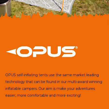
Stockist
OPUS self-inflating tents use the same market leading
technology that can be found in our multi-award winning
inflatable campers. Our aim is make your adventures
easier, more comfortable and more exciting!