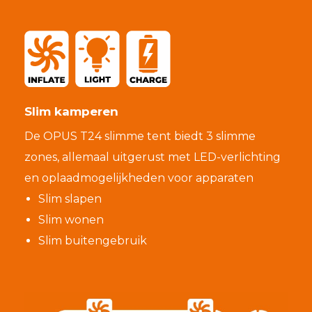
Slim kamperen
De OPUS T24 slimme tent biedt 3 slimme
zones, allemaal uitgerust met LED-verlichting
en oplaadmogelijkheden voor apparaten
Slim slapen
Slim wonen
Slim buitengebruik