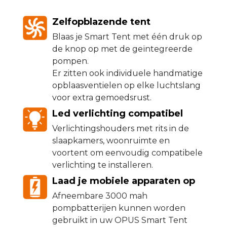
Zelfopblazende tent
Blaas je Smart Tent met één druk op
de knop op met de geïntegreerde
pompen.
Er zitten ook individuele handmatige
opblaasventielen op elke luchtslang
voor extra gemoedsrust.
Led verlichting compatibel
Verlichtingshouders met rits in de
slaapkamers, woonruimte en
voortent om eenvoudig compatibele
verlichting te installeren.
Laad je mobiele apparaten op
Afneembare 3000 mah
pompbatterijen kunnen worden
gebruikt in uw OPUS Smart Tent