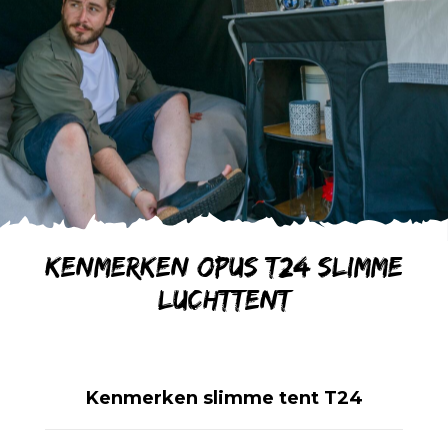
Kenmerken OPUS T24 slimme
luchttent
Kenmerken slimme tent T24