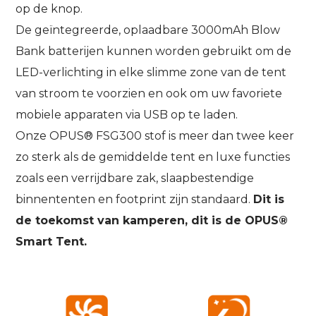
op de knop.
De geïntegreerde, oplaadbare 3000mAh Blow
Bank batterijen kunnen worden gebruikt om de
LED-verlichting in elke slimme zone van de tent
van stroom te voorzien en ook om uw favoriete
mobiele apparaten via USB op te laden.
Onze OPUS® FSG300 stof is meer dan twee keer
zo sterk als de gemiddelde tent en luxe functies
zoals een verrijdbare zak, slaapbestendige
binnententen en footprint zijn standaard.
Dit is
de toekomst van kamperen, dit is de OPUS®
Smart Tent.