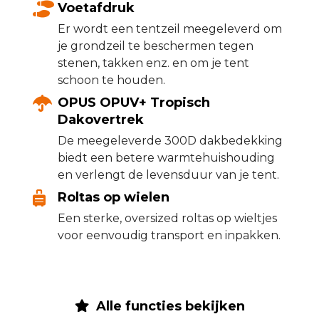
Voetafdruk
Er wordt een tentzeil meegeleverd om
je grondzeil te beschermen tegen
stenen, takken enz. en om je tent
schoon te houden.
OPUS OPUV+ Tropisch
Dakovertrek
De meegeleverde 300D dakbedekking
biedt een betere warmtehuishouding
en verlengt de levensduur van je tent.
Roltas op wielen
Een sterke, oversized roltas op wieltjes
voor eenvoudig transport en inpakken.
Alle functies bekijken