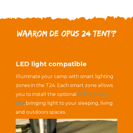
Waarom de OPUS 24 Tent?
LED light compatible
Illuminate your camp with smart lighting
zones in the T24. Each smart zone allows
you to install the optional
LED lighting
kits
, bringing light to your sleeping, living
and outdoors spaces.