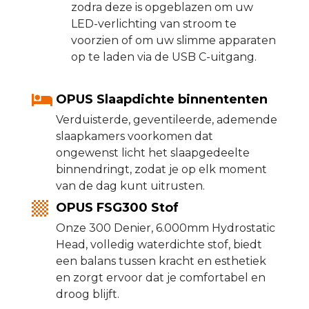
zodra deze is opgeblazen om uw
LED-verlichting van stroom te
voorzien of om uw slimme apparaten
op te laden via de USB C-uitgang.
OPUS Slaapdichte binnententen
Verduisterde, geventileerde, ademende
slaapkamers voorkomen dat
ongewenst licht het slaapgedeelte
binnendringt, zodat je op elk moment
van de dag kunt uitrusten.
OPUS FSG300 Stof
Onze 300 Denier, 6.000mm Hydrostatic
Head, volledig waterdichte stof, biedt
een balans tussen kracht en esthetiek
en zorgt ervoor dat je comfortabel en
droog blijft.