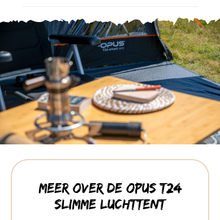
Meer over de OPUS T24
slimme luchttent