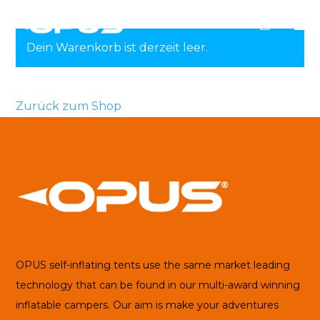
0
Dein Warenkorb ist derzeit leer.
Zurück zum Shop
OPUS self-inflating tents use the same market leading
technology that can be found in our multi-award winning
inflatable campers. Our aim is make your adventures