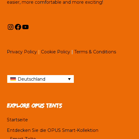
easier, more comfortable and more exciting!
Instagram
Facebook
YouTube
Privacy Policy
|
Cookie Policy
|
Terms & Conditions
Deutschland
Explore OPUS tents
Startseite
Entdecken Sie die OPUS Smart-Kollektion