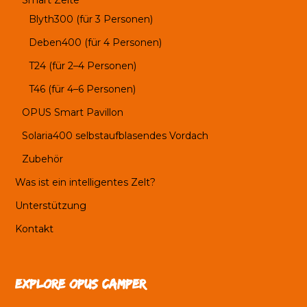
Smart Zelte
Blyth300 (für 3 Personen)
Deben400 (für 4 Personen)
T24 (für 2–4 Personen)
T46 (für 4–6 Personen)
OPUS Smart Pavillon
Solaria400 selbstaufblasendes Vordach
Zubehör
Was ist ein intelligentes Zelt?
Unterstützung
Kontakt
Explore OPUS Camper